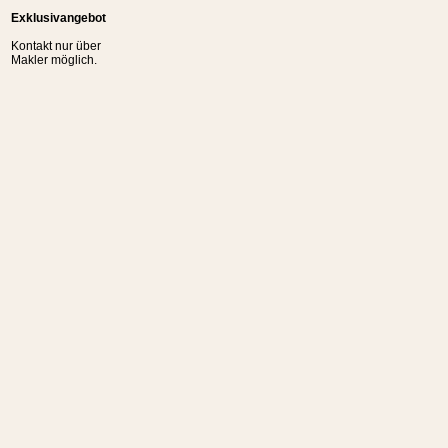
Exklusivangebot
Kontakt nur über
Makler möglich.